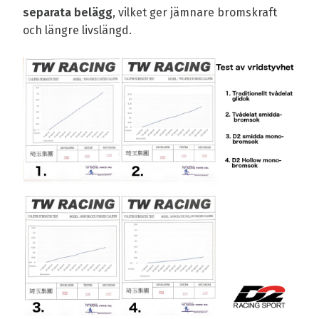
separata belägg
, vilket ger jämnare bromskraft
och längre livslängd.