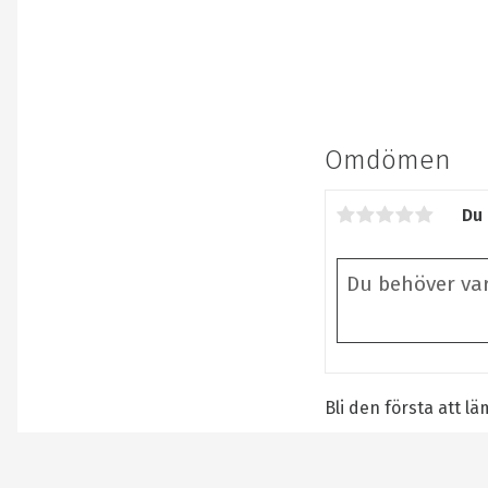
Omdömen
Du
Bli den första att 