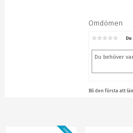
Omdömen
Du
Bli den första att 