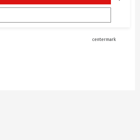
centermark