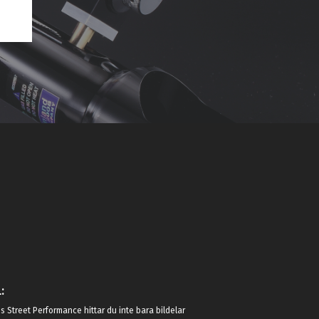
:
 Street Performance hittar du inte bara bildelar