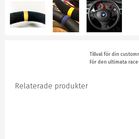
Tillval för din custom
För den ultimata race-
Relaterade produkter