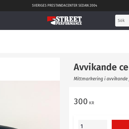
SVERIGES PRESTANDACENTER SEDAN 2004
Avvikande ce
Mittmarkering i avvikande f
300
KR