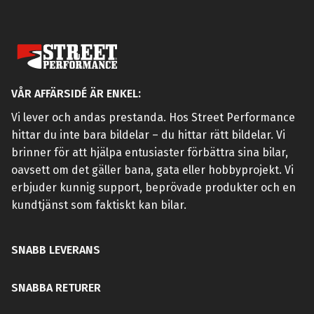
VÅR AFFÄRSIDÉ ÄR ENKEL:
Vi lever och andas prestanda. Hos Street Performance
hittar du inte bara bildelar – du hittar rätt bildelar. Vi
brinner för att hjälpa entusiaster förbättra sina bilar,
oavsett om det gäller bana, gata eller hobbyprojekt. Vi
erbjuder kunnig support, beprövade produkter och en
kundtjänst som faktiskt kan bilar.
SNABB LEVERANS
SNABBA RETURER