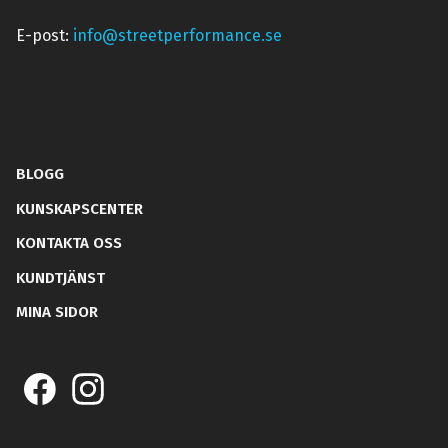
E-post:
info@streetperformance.se
BLOGG
KUNSKAPSCENTER
KONTAKTA OSS
KUNDTJÄNST
MINA SIDOR