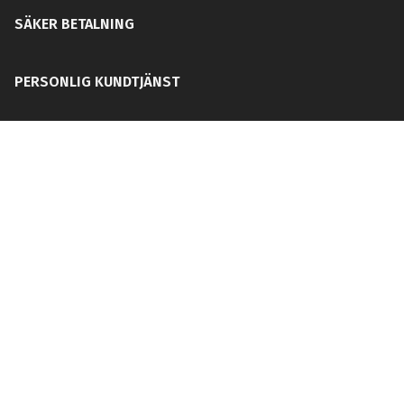
SÄKER BETALNING
PERSONLIG KUNDTJÄNST