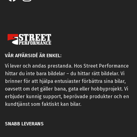
VÅR AFFÄRSIDÉ ÄR ENKEL:
Vi lever och andas prestanda. Hos Street Performance
hittar du inte bara bildelar – du hittar rätt bildelar. Vi
brinner för att hjälpa entusiaster förbättra sina bilar,
oavsett om det gäller bana, gata eller hobbyprojekt. Vi
erbjuder kunnig support, beprövade produkter och en
kundtjänst som faktiskt kan bilar.
SNABB LEVERANS