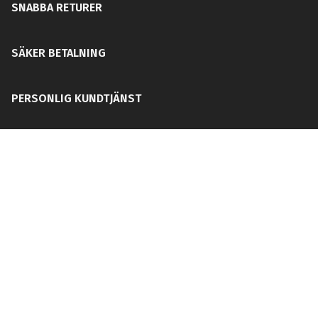
SNABBA RETURER
SÄKER BETALNING
PERSONLIG KUNDTJÄNST