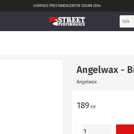
SVERIGES PRESTANDACENTER SEDAN 2004
Angelwax - B
Angelwax
189
KR