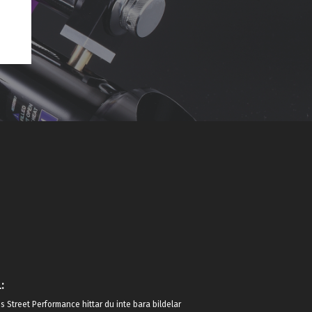
:
 Street Performance hittar du inte bara bildelar