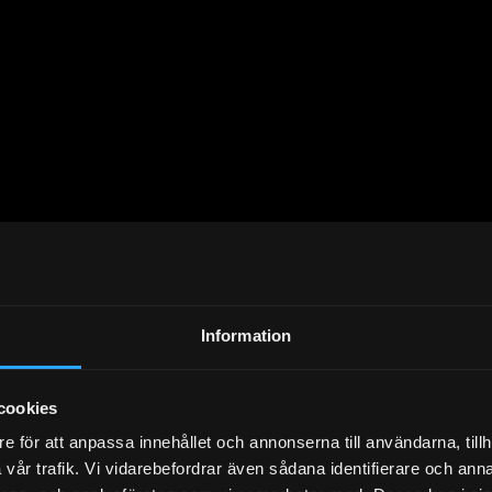
Information
cookies
e för att anpassa innehållet och annonserna till användarna, tillh
vår trafik. Vi vidarebefordrar även sådana identifierare och anna