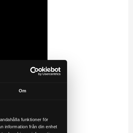
Om
andahålla funktioner för
n information från din enhet