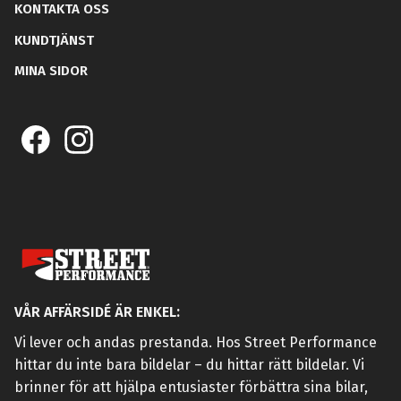
KONTAKTA OSS
KUNDTJÄNST
MINA SIDOR
VÅR AFFÄRSIDÉ ÄR ENKEL:
Vi lever och andas prestanda. Hos Street Performance
hittar du inte bara bildelar – du hittar rätt bildelar. Vi
brinner för att hjälpa entusiaster förbättra sina bilar,