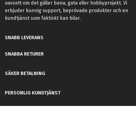
oavsett om det gäller bana, gata eller hobbyprojekt. Vi
erbjuder kunnig support, beprövade produkter och en
kundtjänst som faktiskt kan bilar.
SNABB LEVERANS
SNABBA RETURER
SÄKER BETALNING
PERSONLIG KUNDTJÄNST