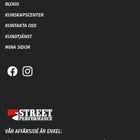
BLOGG
KUNSKAPSCENTER
KONTAKTA OSS
KUNDTJÄNST
MINA SIDOR
VÅR AFFÄRSIDÉ ÄR ENKEL: