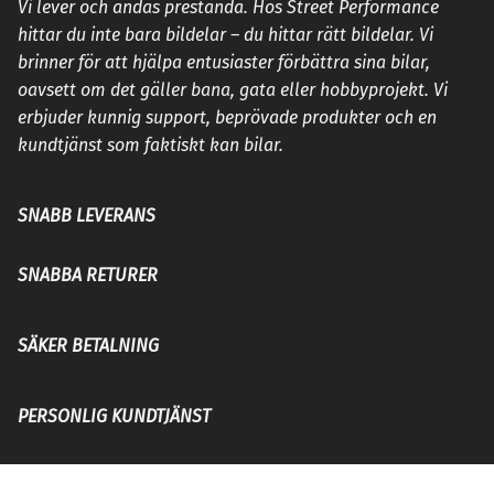
Vi lever och andas prestanda. Hos Street Performance
hittar du inte bara bildelar – du hittar rätt bildelar. Vi
brinner för att hjälpa entusiaster förbättra sina bilar,
oavsett om det gäller bana, gata eller hobbyprojekt. Vi
erbjuder kunnig support, beprövade produkter och en
kundtjänst som faktiskt kan bilar.
SNABB LEVERANS
SNABBA RETURER
SÄKER BETALNING
PERSONLIG KUNDTJÄNST