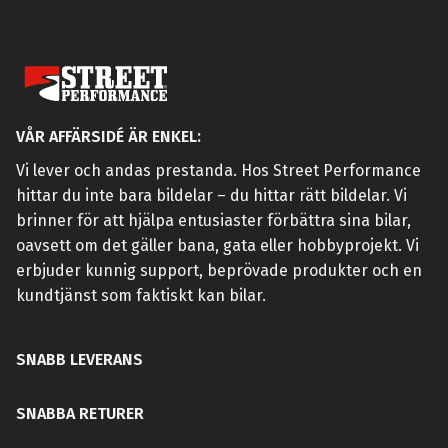
VÅR AFFÄRSIDÉ ÄR ENKEL:
Vi lever och andas prestanda. Hos Street Performance
hittar du inte bara bildelar – du hittar rätt bildelar. Vi
brinner för att hjälpa entusiaster förbättra sina bilar,
oavsett om det gäller bana, gata eller hobbyprojekt. Vi
erbjuder kunnig support, beprövade produkter och en
kundtjänst som faktiskt kan bilar.
SNABB LEVERANS
SNABBA RETURER