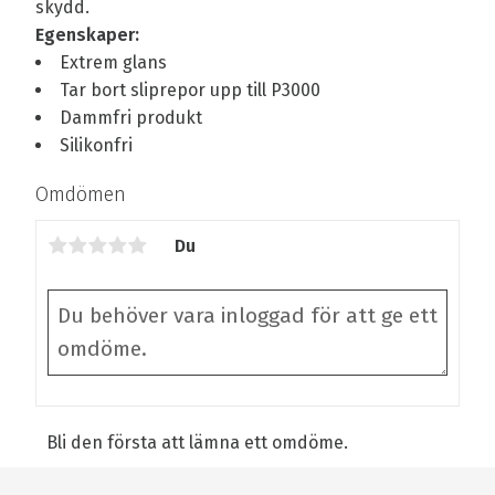
skydd.
Egenskaper:
Extrem glans
Tar bort sliprepor upp till P3000
Dammfri produkt
Silikonfri
Omdömen
Du
Bli den första att lämna ett omdöme.