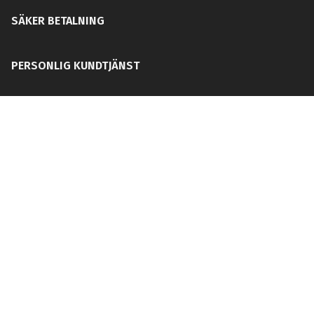
SÄKER BETALNING
PERSONLIG KUNDTJÄNST