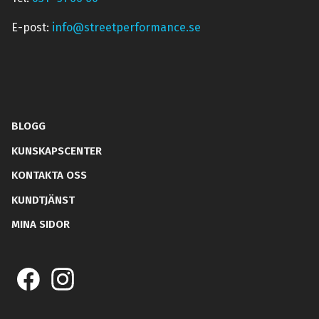
E-post:
info@streetperformance.se
BLOGG
KUNSKAPSCENTER
KONTAKTA OSS
KUNDTJÄNST
MINA SIDOR