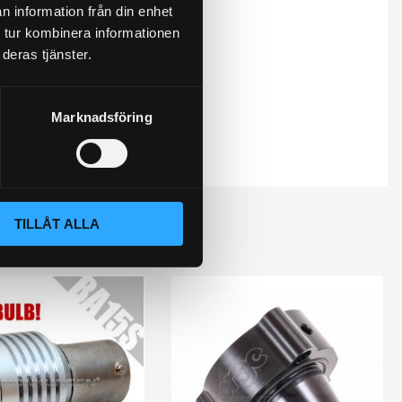
n information från din enhet
 tur kombinera informationen
deras tjänster.
Marknadsföring
TILLÅT ALLA