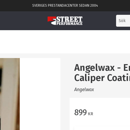
SVERIGES PRESTANDACENTER SEDAN 2004
Angelwax - 
Caliper Coat
Angelwax
899
KR