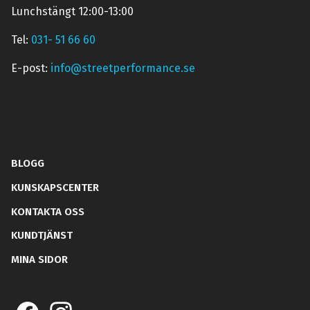
Lunchstängt 12:00-13:00
Tel:
031- 51 66 60
E-post:
info@streetperformance.se
BLOGG
KUNSKAPSCENTER
KONTAKTA OSS
KUNDTJÄNST
MINA SIDOR