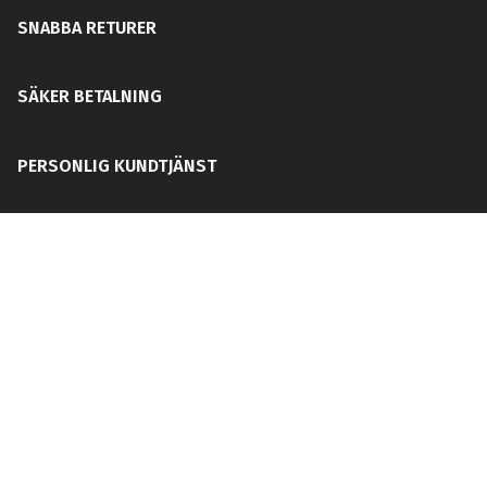
SNABBA RETURER
SÄKER BETALNING
PERSONLIG KUNDTJÄNST