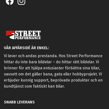
VÅR AFFÄRSIDÉ ÄR ENKEL:
Vi lever och andas prestanda. Hos Street Performance
hittar du inte bara bildelar – du hittar rätt bildelar. Vi
brinner för att hjälpa entusiaster förbättra sina bilar,
oavsett om det gäller bana, gata eller hobbyprojekt. Vi
erbjuder kunnig support, beprövade produkter och en
kundtjänst som faktiskt kan bilar.
SNABB LEVERANS