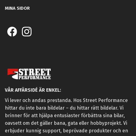
MINA SIDOR
VÅR AFFÄRSIDÉ ÄR ENKEL:
Vi lever och andas prestanda. Hos Street Performance
hittar du inte bara bildelar – du hittar rätt bildelar. Vi
brinner för att hjälpa entusiaster förbättra sina bilar,
oavsett om det gäller bana, gata eller hobbyprojekt. Vi
erbjuder kunnig support, beprövade produkter och en