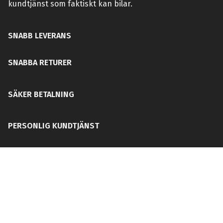
kundtjänst som faktiskt kan bilar.
SNABB LEVERANS
SNABBA RETURER
SÄKER BETALNING
PERSONLIG KUNDTJÄNST