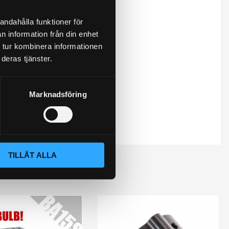
andahålla funktioner för
n information från din enhet
 tur kombinera informationen
deras tjänster.
Marknadsföring
TILLÅT ALLA