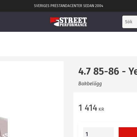
SVERIGES PRESTANDACENTER SEDAN 2004
4.7 85-86 - Y
Bakbelägg
1 414
KR