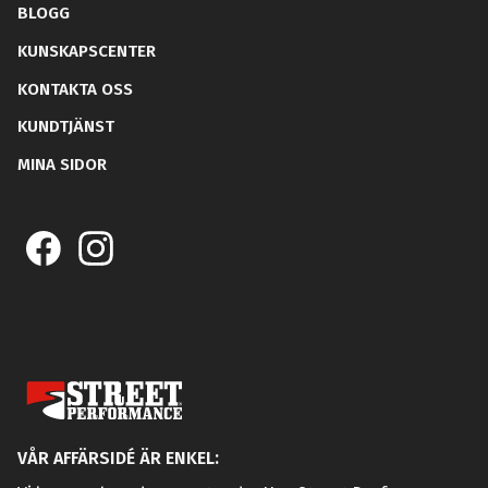
BLOGG
KUNSKAPSCENTER
KONTAKTA OSS
KUNDTJÄNST
MINA SIDOR
VÅR AFFÄRSIDÉ ÄR ENKEL: