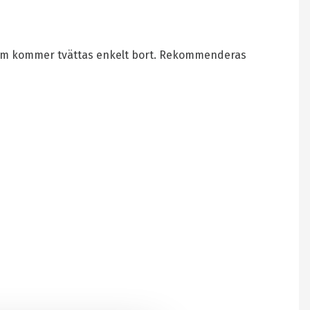
som kommer tvättas enkelt bort. Rekommenderas