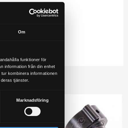
Om
andahålla funktioner för
n information från din enhet
 tur kombinera informationen
deras tjänster.
Marknadsföring