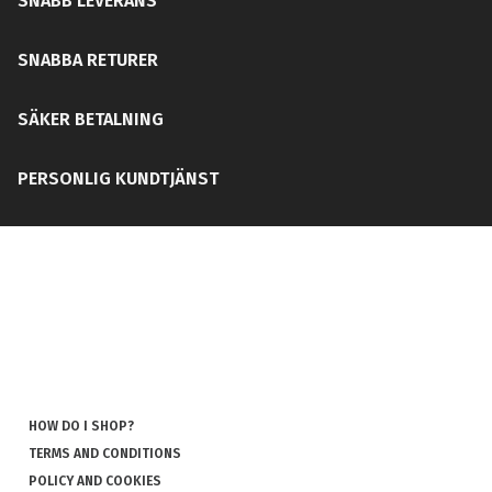
SNABB LEVERANS
SNABBA RETURER
SÄKER BETALNING
PERSONLIG KUNDTJÄNST
HOW DO I SHOP?
TERMS AND CONDITIONS
POLICY AND COOKIES