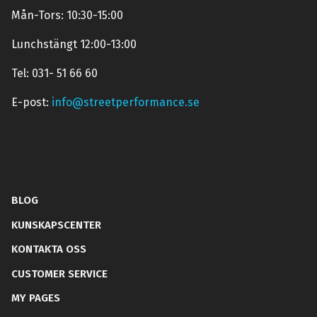
Mån-Tors: 10:30-15:00
Lunchstängt 12:00-13:00
Tel: 031- 51 66 60
E-post:
info@streetperformance.se
BLOG
KUNSKAPSCENTER
KONTAKTA OSS
CUSTOMER SERVICE
MY PAGES