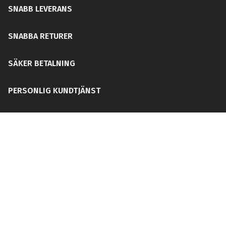
SNABB LEVERANS
SNABBA RETURER
SÄKER BETALNING
PERSONLIG KUNDTJÄNST