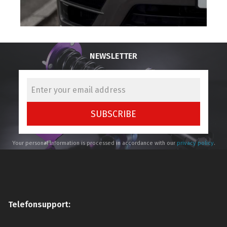
NEWSLETTER
SUBSCRIBE
Your personal information is processed in accordance with our
privacy policy
.
Telefonsupport: