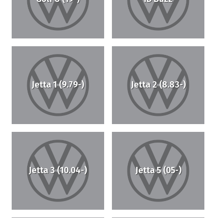
Jetta 1 (9.79-)
Jetta 2 (8.83-)
Jetta 3 (10.04-)
Jetta 5 (05-)