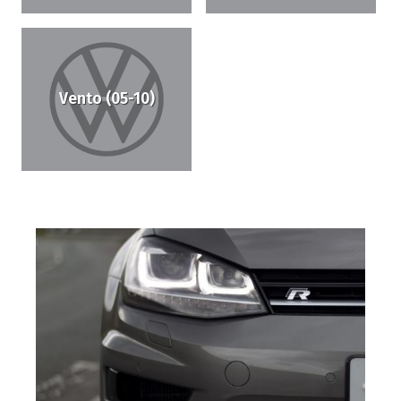
Vento (05-10)