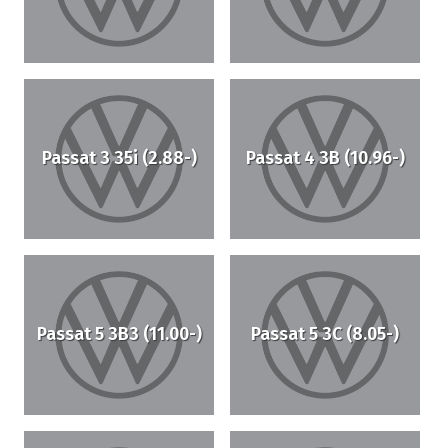
Passat 3 35i (2.88-)
Passat 4 3B (10.96-)
Passat 5 3B3 (11.00-)
Passat 5 3C (8.05-)