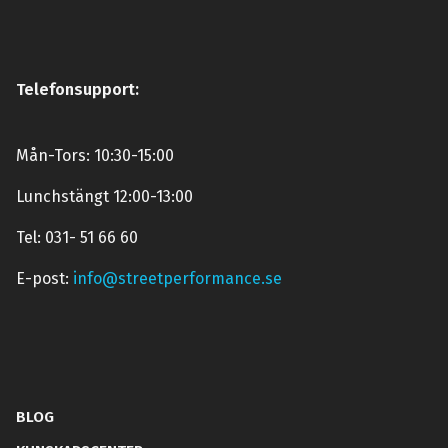
Telefonsupport:
Mån-Tors: 10:30-15:00
Lunchstängt 12:00-13:00
Tel: 031- 51 66 60
E-post:
info@streetperformance.se
BLOG