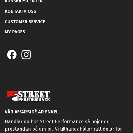
KUNSKAPSCENTER
KONTAKTA OSS
CUSTOMER SERVICE
MY PAGES
VÅR AFFÄRSIDÉ ÄR ENKEL:
Handlar du hos Street Performance så höjer du
prestandan på din bil. Vi tillhandahåller rätt delar för