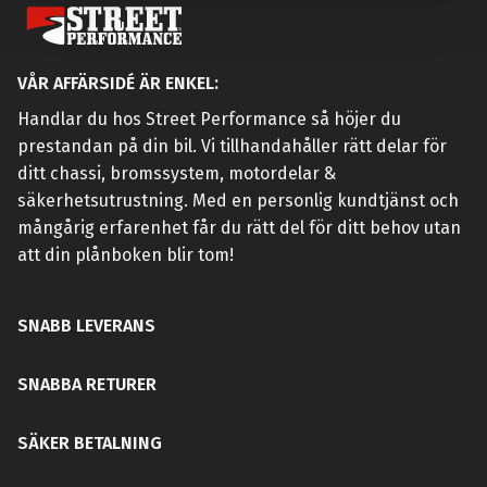
VÅR AFFÄRSIDÉ ÄR ENKEL:
Handlar du hos Street Performance så höjer du
prestandan på din bil. Vi tillhandahåller rätt delar för
ditt chassi, bromssystem, motordelar &
säkerhetsutrustning. Med en personlig kundtjänst och
mångårig erfarenhet får du rätt del för ditt behov utan
att din plånboken blir tom!
SNABB LEVERANS
SNABBA RETURER
SÄKER BETALNING