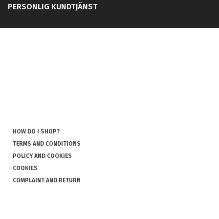
PERSONLIG KUNDTJÄNST
HOW DO I SHOP?
TERMS AND CONDITIONS
POLICY AND COOKIES
COOKIES
COMPLAINT AND RETURN