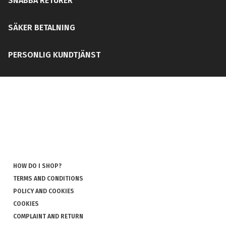
SNABBA RETURER
SÄKER BETALNING
PERSONLIG KUNDTJÄNST
HOW DO I SHOP?
TERMS AND CONDITIONS
POLICY AND COOKIES
COOKIES
COMPLAINT AND RETURN