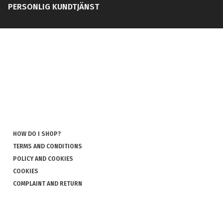
PERSONLIG KUNDTJÄNST
HOW DO I SHOP?
TERMS AND CONDITIONS
POLICY AND COOKIES
COOKIES
COMPLAINT AND RETURN