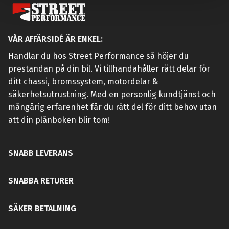
VÅR AFFÄRSIDÉ ÄR ENKEL:
Handlar du hos Street Performance så höjer du
prestandan på din bil. Vi tillhandahåller rätt delar för
ditt chassi, bromssystem, motordelar &
säkerhetsutrustning. Med en personlig kundtjänst och
mångårig erfarenhet får du rätt del för ditt behov utan
att din plånboken blir tom!
SNABB LEVERANS
SNABBA RETURER
SÄKER BETALNING