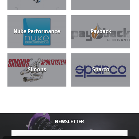
Nuke Performance
Payback
Simons
Sparco
NEWSLETTER