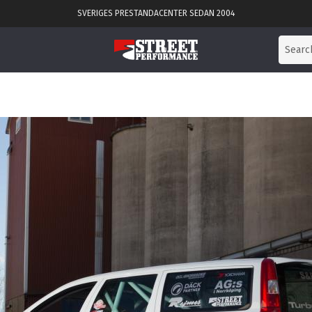
SVERIGES PRESTANDACENTER SEDAN 2004