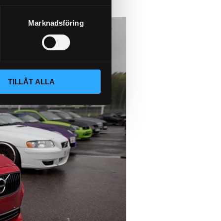
Marknadsföring
TILLÅT ALLA