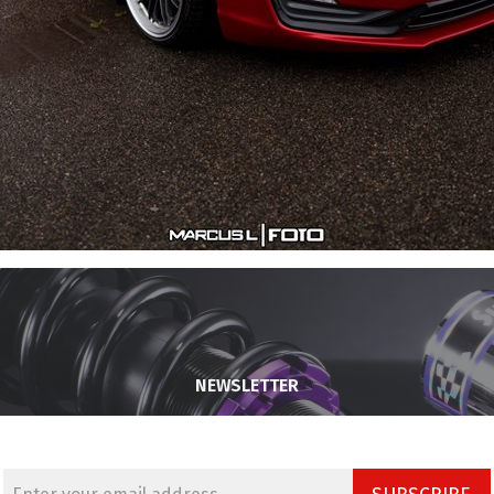
NEWSLETTER