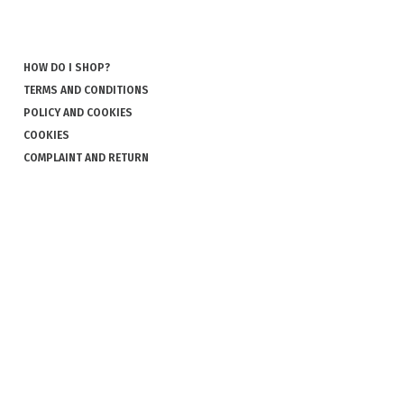
HOW DO I SHOP?
TERMS AND CONDITIONS
POLICY AND COOKIES
COOKIES
COMPLAINT AND RETURN