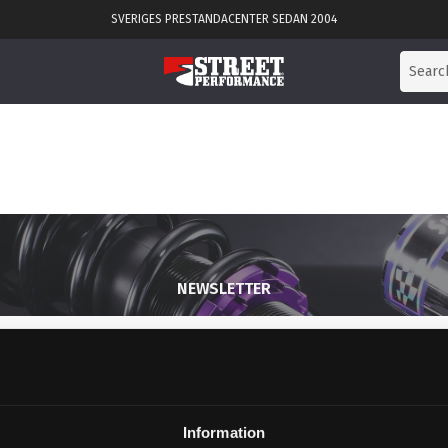
SVERIGES PRESTANDACENTER SEDAN 2004
NEWSLETTER
SUBSCRIBE
Information