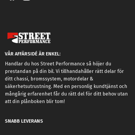
VÅR AFFÄRSIDÉ ÄR ENKEL:
Handlar du hos Street Performance så höjer du
prestandan på din bil. Vi tillhandahåller rätt delar för
ditt chassi, bromssystem, motordelar &
säkerhetsutrustning. Med en personlig kundtjänst och
mångårig erfarenhet får du rätt del för ditt behov utan
att din plånboken blir tom!
SNABB LEVERANS