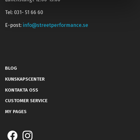
Tel: 031- 51 66 60
E-post:
info@streetperformance.se
BLOG
KUNSKAPSCENTER
KONTAKTA OSS
CUSTOMER SERVICE
MY PAGES