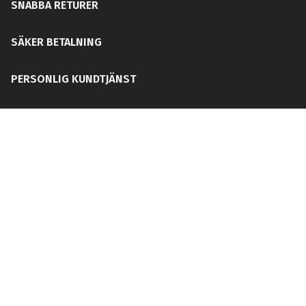
SNABBA RETURER
SÄKER BETALNING
PERSONLIG KUNDTJÄNST