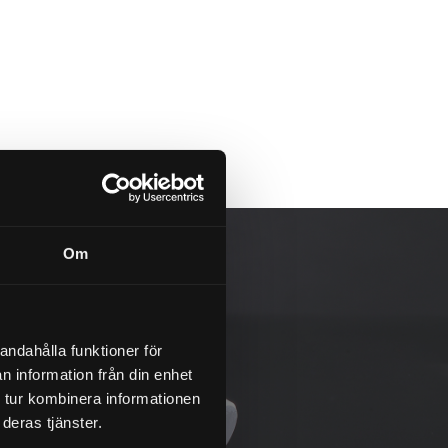
Om
andahålla funktioner för
n information från din enhet
 tur kombinera informationen
deras tjänster.