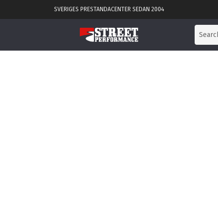
SVERIGES PRESTANDACENTER SEDAN 2004