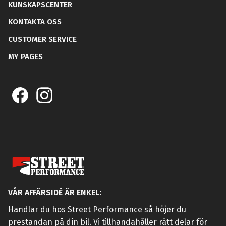
KUNSKAPSCENTER
KONTAKTA OSS
CUSTOMER SERVICE
MY PAGES
VÅR AFFÄRSIDÉ ÄR ENKEL:
Handlar du hos Street Performance så höjer du
prestandan på din bil. Vi tillhandahåller rätt delar för