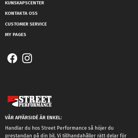
KUNSKAPSCENTER
KONTAKTA OSS
CUSTOMER SERVICE
MY PAGES
VÅR AFFÄRSIDÉ ÄR ENKEL:
Handlar du hos Street Performance så höjer du
prestandan på din bil. Vi tillhandahåller rätt delar för