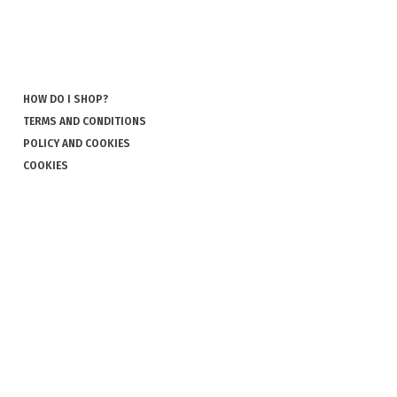
HOW DO I SHOP?
TERMS AND CONDITIONS
POLICY AND COOKIES
COOKIES
COMPLAINT AND RETURN