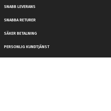
SNABB LEVERANS
SNABBA RETURER
SÄKER BETALNING
PERSONLIG KUNDTJÄNST