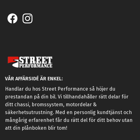
VÅR AFFÄRSIDÉ ÄR ENKEL:
Handlar du hos Street Performance så höjer du
prestandan på din bil. Vi tillhandahåller rätt delar för
ditt chassi, bromssystem, motordelar &
säkerhetsutrustning. Med en personlig kundtjänst och
mångårig erfarenhet får du rätt del för ditt behov utan
att din plånboken blir tom!