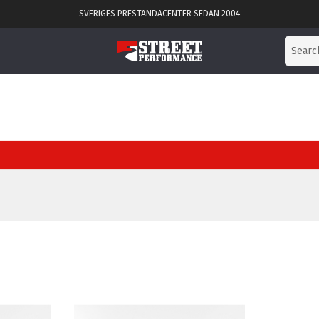
SVERIGES PRESTANDACENTER SEDAN 2004