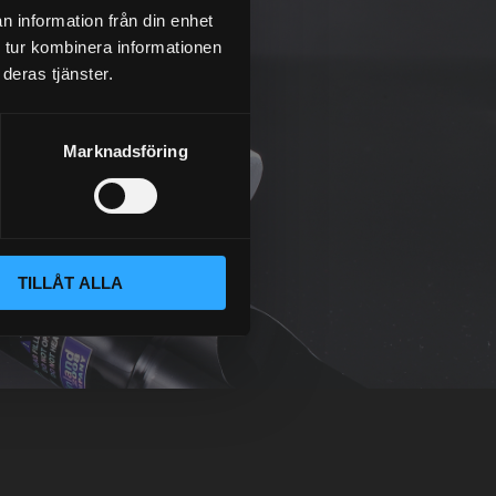
n information från din enhet
 tur kombinera informationen
deras tjänster.
Marknadsföring
TILLÅT ALLA