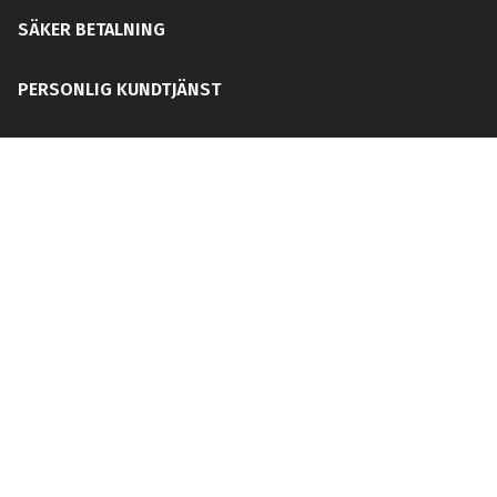
SÄKER BETALNING
PERSONLIG KUNDTJÄNST