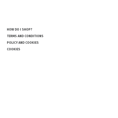
HOW DO I SHOP?
TERMS AND CONDITIONS
POLICY AND COOKIES
COOKIES
COMPLAINT AND RETURN