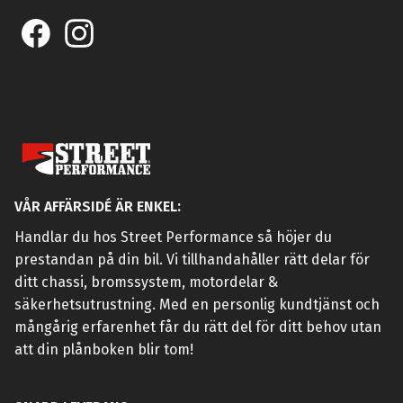
VÅR AFFÄRSIDÉ ÄR ENKEL:
Handlar du hos Street Performance så höjer du
prestandan på din bil. Vi tillhandahåller rätt delar för
ditt chassi, bromssystem, motordelar &
säkerhetsutrustning. Med en personlig kundtjänst och
mångårig erfarenhet får du rätt del för ditt behov utan
att din plånboken blir tom!