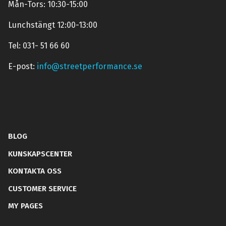
Mån-Tors: 10:30-15:00
Lunchstängt 12:00-13:00
Tel: 031- 51 66 60
E-post:
info@streetperformance.se
BLOG
KUNSKAPSCENTER
KONTAKTA OSS
CUSTOMER SERVICE
MY PAGES