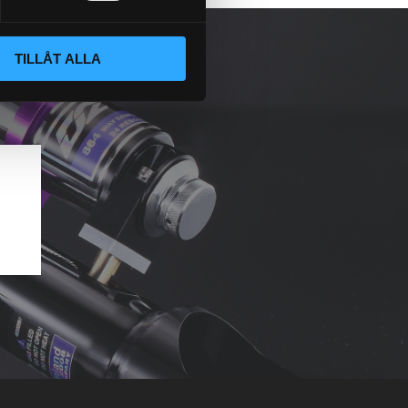
TILLÅT ALLA