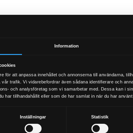
Information
cookies
e för att anpassa innehållet och annonserna till användarna, tillh
vår trafik. Vi vidarebefordrar även sådana identifierare och anna
nnons- och analysföretag som vi samarbetar med. Dessa kan i sin
har tillhandahållit eller som de har samlat in när du har använt 
Inställningar
Statistik