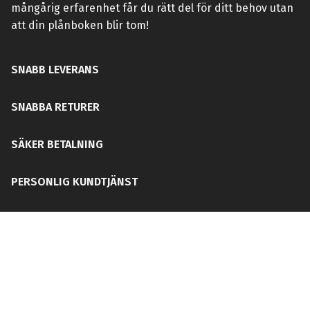
mångårig erfarenhet får du rätt del för ditt behov utan
att din plånboken blir tom!
SNABB LEVERANS
SNABBA RETURER
SÄKER BETALNING
PERSONLIG KUNDTJÄNST