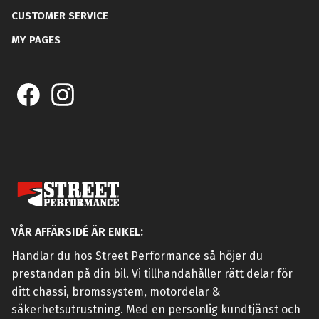
CUSTOMER SERVICE
MY PAGES
VÅR AFFÄRSIDÉ ÄR ENKEL:
Handlar du hos Street Performance så höjer du
prestandan på din bil. Vi tillhandahåller rätt delar för
ditt chassi, bromssystem, motordelar &
säkerhetsutrustning. Med en personlig kundtjänst och