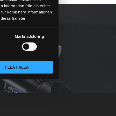
n information från din enhet
 tur kombinera informationen
deras tjänster.
Marknadsföring
TILLÅT ALLA