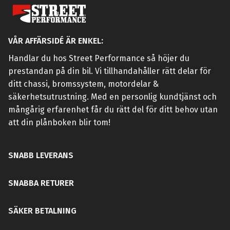
VÅR AFFÄRSIDÉ ÄR ENKEL:
Handlar du hos Street Performance så höjer du
prestandan på din bil. Vi tillhandahåller rätt delar för
ditt chassi, bromssystem, motordelar &
säkerhetsutrustning. Med en personlig kundtjänst och
mångårig erfarenhet får du rätt del för ditt behov utan
att din plånboken blir tom!
SNABB LEVERANS
SNABBA RETURER
SÄKER BETALNING