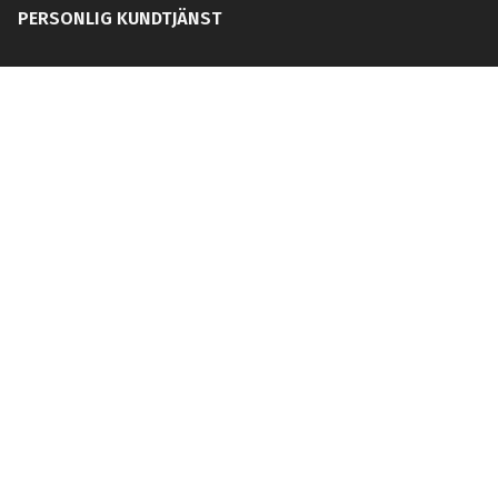
PERSONLIG KUNDTJÄNST