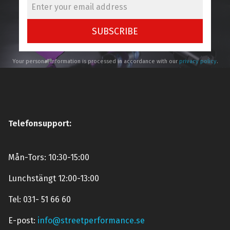
SUBSCRIBE
Your personal information is processed in accordance with our
privacy policy
.
Telefonsupport:
Mån-Tors: 10:30-15:00
Lunchstängt 12:00-13:00
Tel: 031- 51 66 60
E-post:
info@streetperformance.se