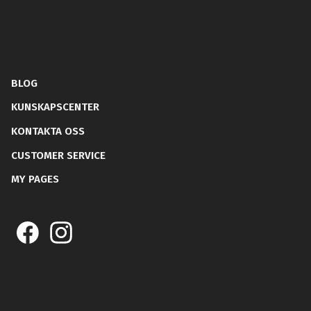
BLOG
KUNSKAPSCENTER
KONTAKTA OSS
CUSTOMER SERVICE
MY PAGES