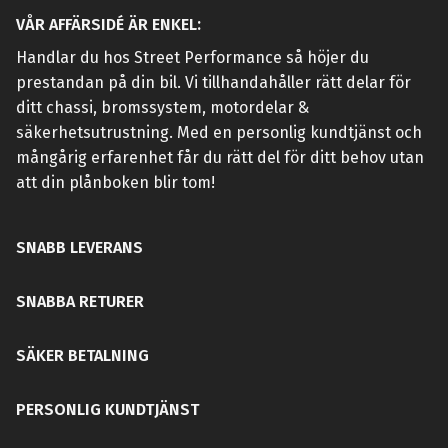
VÅR AFFÄRSIDÉ ÄR ENKEL:
Handlar du hos Street Performance så höjer du
prestandan på din bil. Vi tillhandahåller rätt delar för
ditt chassi, bromssystem, motordelar &
säkerhetsutrustning. Med en personlig kundtjänst och
mångårig erfarenhet får du rätt del för ditt behov utan
att din plånboken blir tom!
SNABB LEVERANS
SNABBA RETURER
SÄKER BETALNING
PERSONLIG KUNDTJÄNST