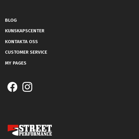
BLOG
KUNSKAPSCENTER
KONTAKTA OSS
CUSTOMER SERVICE
MY PAGES