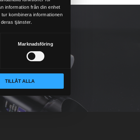
n information från din enhet
 tur kombinera informationen
deras tjänster.
Marknadsföring
TILLÅT ALLA