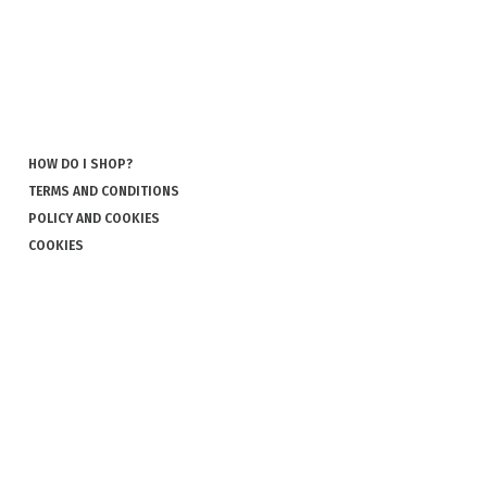
HOW DO I SHOP?
TERMS AND CONDITIONS
POLICY AND COOKIES
COOKIES
COMPLAINT AND RETURN