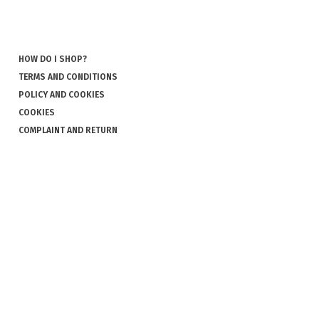
HOW DO I SHOP?
TERMS AND CONDITIONS
POLICY AND COOKIES
COOKIES
COMPLAINT AND RETURN