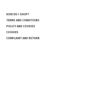
HOW DO I SHOP?
TERMS AND CONDITIONS
POLICY AND COOKIES
COOKIES
COMPLAINT AND RETURN