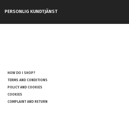
PERSONLIG KUNDTJÄNST
HOW DO I SHOP?
TERMS AND CONDITIONS
POLICY AND COOKIES
COOKIES
COMPLAINT AND RETURN