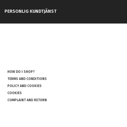
PERSONLIG KUNDTJÄNST
HOW DO I SHOP?
TERMS AND CONDITIONS
POLICY AND COOKIES
COOKIES
COMPLAINT AND RETURN