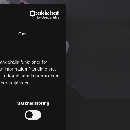
Om
andahålla funktioner för
n information från din enhet
 tur kombinera informationen
deras tjänster.
Marknadsföring