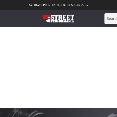
SVERIGES PRESTANDACENTER SEDAN 2004