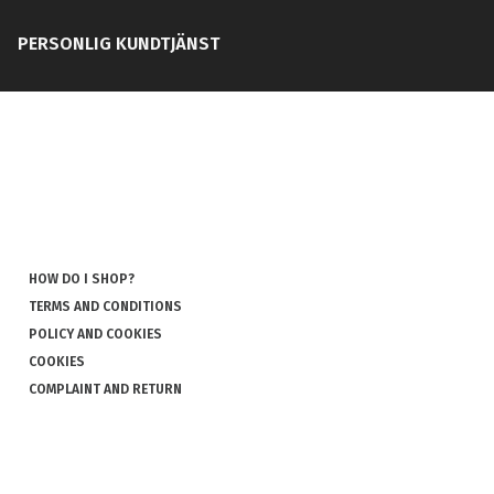
PERSONLIG KUNDTJÄNST
HOW DO I SHOP?
TERMS AND CONDITIONS
POLICY AND COOKIES
COOKIES
COMPLAINT AND RETURN