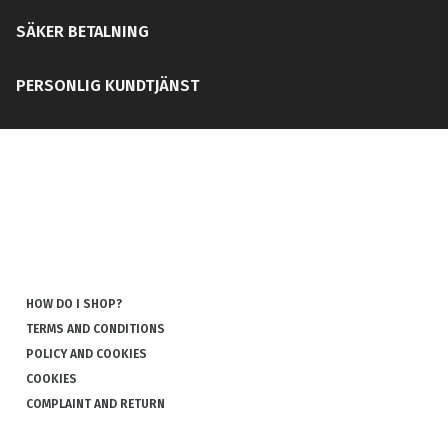
SÄKER BETALNING
PERSONLIG KUNDTJÄNST
HOW DO I SHOP?
TERMS AND CONDITIONS
POLICY AND COOKIES
COOKIES
COMPLAINT AND RETURN