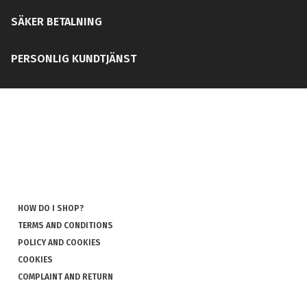
SÄKER BETALNING
PERSONLIG KUNDTJÄNST
HOW DO I SHOP?
TERMS AND CONDITIONS
POLICY AND COOKIES
COOKIES
COMPLAINT AND RETURN